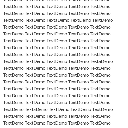
TextDemo TextDemo TextDemo TextDemo TextDemo
TextDemo TextDemo TextDemo TextDemo TextDemo
TextDemo TextDemo TextaDemo TextDemo TextDemo
TextDemo TextDemo TextDemo TextDemo TextDemo
TextDemo TextDemo TextDemo TextDemo TextDemo
TextDemo TextDemo TextDemo TextDemo TextDemo
TextDemo TextDemo TextDemo TextDemo TextDemo
TextDemo TextDemo TextDemo TextDemo TextDemo
TextDemo TextDemo TextDemo TextDemo TextaDemo
TextDemo TextDemo TextDemo TextDemo TextDemo
TextDemo TextDemo TextDemo TextDemo TextDemo
TextDemo TextDemo TextDemo TextDemo TextDemo
TextDemo TextDemo TextDemo TextDemo TextDemo
TextDemo TextDemo TextDemo TextDemo TextDemo
TextDemo TextDemo TextDemo TextDemo TextDemo
TextDemo TextaDemo TextDemo TextDemo TextDemo
TextDemo TextDemo TextDemo TextDemo TextDemo
TextDemo TextDemo TextDemo TextDemo TextDemo