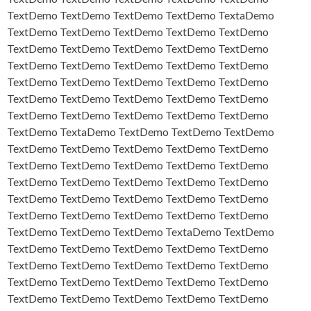
TextDemo TextDemo TextDemo TextDemo TextaDemo
TextDemo TextDemo TextDemo TextDemo TextDemo
TextDemo TextDemo TextDemo TextDemo TextDemo
TextDemo TextDemo TextDemo TextDemo TextDemo
TextDemo TextDemo TextDemo TextDemo TextDemo
TextDemo TextDemo TextDemo TextDemo TextDemo
TextDemo TextDemo TextDemo TextDemo TextDemo
TextDemo TextaDemo TextDemo TextDemo TextDemo
TextDemo TextDemo TextDemo TextDemo TextDemo
TextDemo TextDemo TextDemo TextDemo TextDemo
TextDemo TextDemo TextDemo TextDemo TextDemo
TextDemo TextDemo TextDemo TextDemo TextDemo
TextDemo TextDemo TextDemo TextDemo TextDemo
TextDemo TextDemo TextDemo TextaDemo TextDemo
TextDemo TextDemo TextDemo TextDemo TextDemo
TextDemo TextDemo TextDemo TextDemo TextDemo
TextDemo TextDemo TextDemo TextDemo TextDemo
TextDemo TextDemo TextDemo TextDemo TextDemo