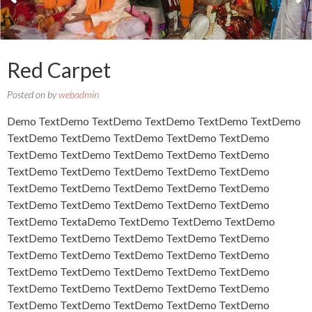
Red Carpet
Posted on
by
webadmin
Demo TextDemo TextDemo TextDemo TextDemo TextDemo
TextDemo TextDemo TextDemo TextDemo TextDemo
TextDemo TextDemo TextDemo TextDemo TextDemo
TextDemo TextDemo TextDemo TextDemo TextDemo
TextDemo TextDemo TextDemo TextDemo TextDemo
TextDemo TextDemo TextDemo TextDemo TextDemo
TextDemo TextaDemo TextDemo TextDemo TextDemo
TextDemo TextDemo TextDemo TextDemo TextDemo
TextDemo TextDemo TextDemo TextDemo TextDemo
TextDemo TextDemo TextDemo TextDemo TextDemo
TextDemo TextDemo TextDemo TextDemo TextDemo
TextDemo TextDemo TextDemo TextDemo TextDemo