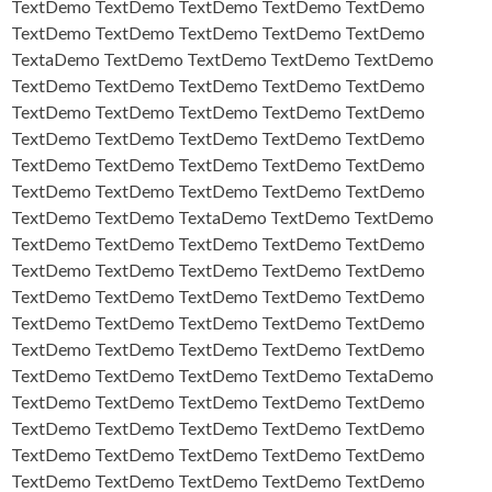
TextDemo TextDemo TextDemo TextDemo TextDemo
TextDemo TextDemo TextDemo TextDemo TextDemo
TextaDemo TextDemo TextDemo TextDemo TextDemo
TextDemo TextDemo TextDemo TextDemo TextDemo
TextDemo TextDemo TextDemo TextDemo TextDemo
TextDemo TextDemo TextDemo TextDemo TextDemo
TextDemo TextDemo TextDemo TextDemo TextDemo
TextDemo TextDemo TextDemo TextDemo TextDemo
TextDemo TextDemo TextaDemo TextDemo TextDemo
TextDemo TextDemo TextDemo TextDemo TextDemo
TextDemo TextDemo TextDemo TextDemo TextDemo
TextDemo TextDemo TextDemo TextDemo TextDemo
TextDemo TextDemo TextDemo TextDemo TextDemo
TextDemo TextDemo TextDemo TextDemo TextDemo
TextDemo TextDemo TextDemo TextDemo TextaDemo
TextDemo TextDemo TextDemo TextDemo TextDemo
TextDemo TextDemo TextDemo TextDemo TextDemo
TextDemo TextDemo TextDemo TextDemo TextDemo
TextDemo TextDemo TextDemo TextDemo TextDemo